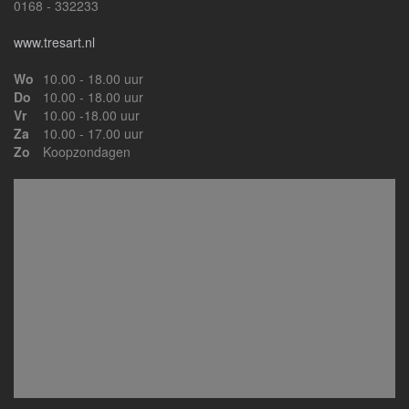
0168 - 332233
www.tresart.nl
Wo
10.00 - 18.00 uur
Do
10.00 - 18.00 uur
Vr
10.00 -18.00 uur
Za
10.00 - 17.00 uur
Zo
Koopzondagen