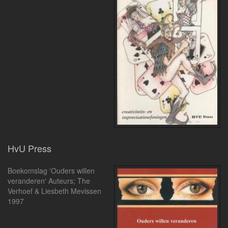
HvU Press
Boekomslag 'Ouders willen
veranderen' Auteurs; The
Verhoef & Liesbeth Mevissen
1997