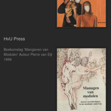
HvU Press
Boekomslag 'Manganen van
Modulen' Auteur Pierre van Eijl
1999