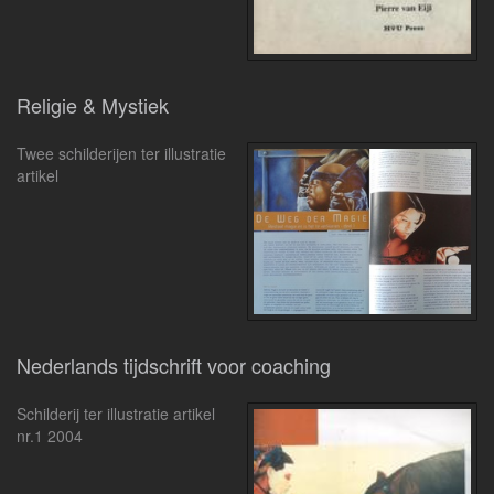
Religie & Mystiek
Twee schilderijen ter illustratie
artikel
Nederlands tijdschrift voor coaching
Schilderij ter illustratie artikel
nr.1 2004