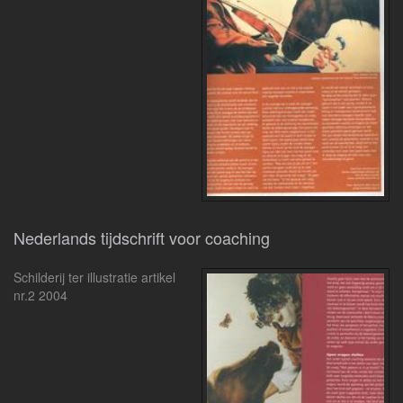
Nederlands tijdschrift voor coaching
Schilderij ter illustratie artikel
nr.2 2004