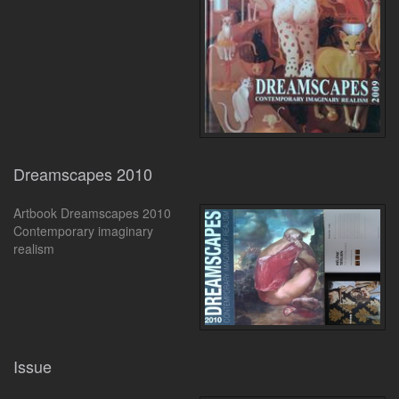
Dreamscapes 2010
Artbook Dreamscapes 2010
Contemporary imaginary
realism
Issue