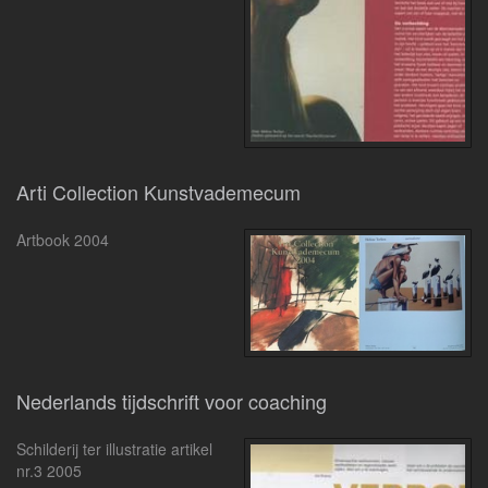
Arti Collection Kunstvademecum
Artbook 2004
Nederlands tijdschrift voor coaching
Schilderij ter illustratie artikel
nr.3 2005