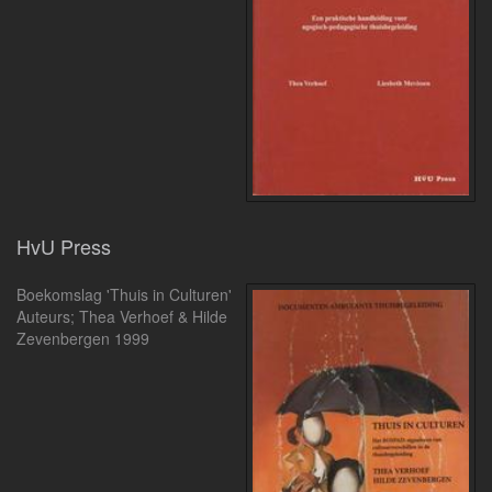
HvU Press
Boekomslag 'Thuis in Culturen'
Auteurs; Thea Verhoef & Hilde
Zevenbergen 1999