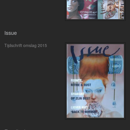
Issue
Tijdschrift omslag 2015