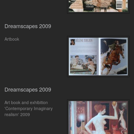
Dreamscapes 2009
Artbook
Dreamscapes 2009
Art book and exhibition
'Contemporary Imaginary
realism' 2009