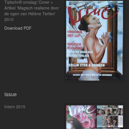
Tijdschrift omslag/ Cover +
Artikel 'Magisch realisme door
de ogen van Hélène Terlien'
2010
Download PDF
Issue
Intern 2015