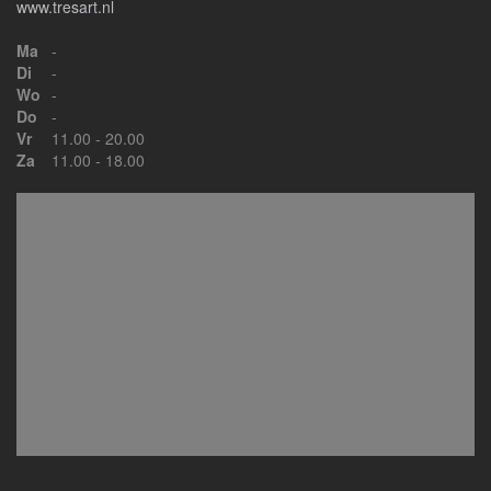
www.tresart.nl
Ma
-
Di
-
Wo
-
Do
-
Vr
11.00 - 20.00
Za
11.00 - 18.00