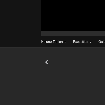
Helene Terlien
Exposities
Gal