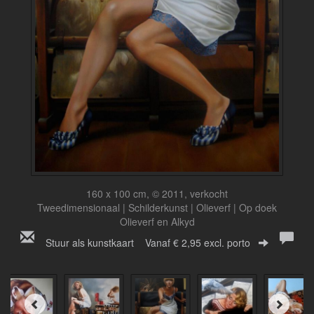
160 x 100 cm, © 2011, verkocht
Tweedimensionaal | Schilderkunst | Olieverf | Op doek
Olieverf en Alkyd
Stuur als kunstkaart
Vanaf € 2,95 excl. porto