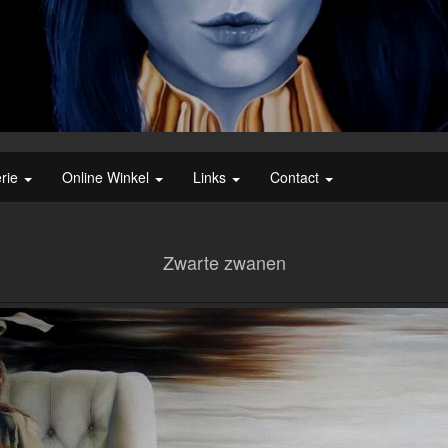
erie
Online Winkel
Links
Contact
Zwarte zwanen