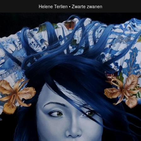
Helene Terlien
Zwarte zwanen